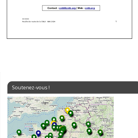
Soutenez-vous !