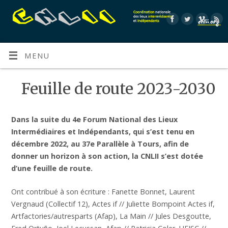
MENU
Feuille de route 2023-2030
Dans la suite du 4e Forum National des Lieux
Intermédiaires et Indépendants, qui s’est tenu en
décembre 2022, au 37e Parallèle à Tours, afin de
donner un horizon à son action, la CNLII s’est dotée
d’une feuille de route.
Ont contribué à son écriture : Fanette Bonnet, Laurent
Vergnaud (Collectif 12), Actes if // Juliette Bompoint Actes if,
Artfactories/autresparts (Afap), La Main // Jules Desgoutte,