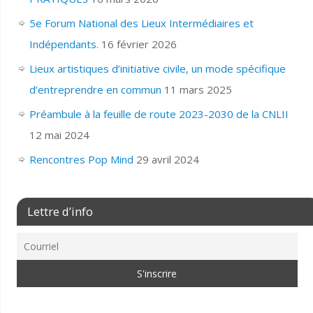
5e Forum National des Lieux Intermédiaires et
Indépendants.
16 février 2026
Lieux artistiques d’initiative civile, un mode spécifique
d’entreprendre en commun
11 mars 2025
Préambule à la feuille de route 2023-2030 de la CNLII
12 mai 2024
Rencontres Pop Mind
29 avril 2024
Lettre d’info