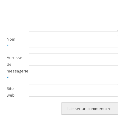
Nom
*
Adresse
de
messagerie
*
Site
web