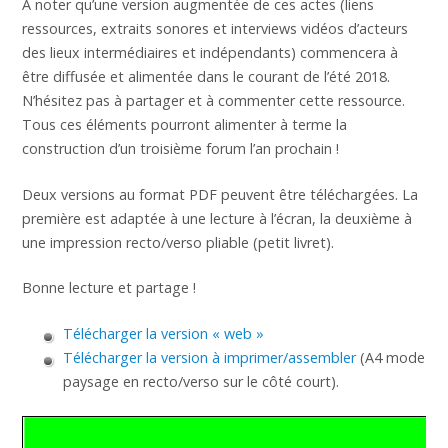
A noter qu’une version augmentée de ces actes (liens
ressources, extraits sonores et interviews vidéos d’acteurs
des lieux intermédiaires et indépendants) commencera à
être diffusée et alimentée dans le courant de l’été 2018.
N’hésitez pas à partager et à commenter cette ressource.
Tous ces éléments pourront alimenter à terme la
construction d’un troisième forum l’an prochain !
Deux versions au format PDF peuvent être téléchargées. La
première est adaptée à une lecture à l’écran, la deuxième à
une impression recto/verso pliable (petit livret).
Bonne lecture et partage !
Télécharger la version « web »
Télécharger la version à imprimer/assembler
(A4 mode
paysage en recto/verso sur le côté court).