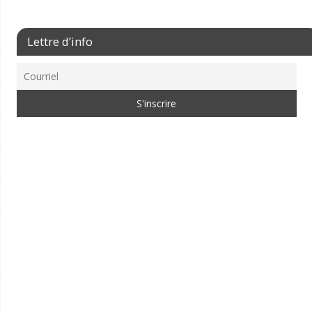
Lettre d’info