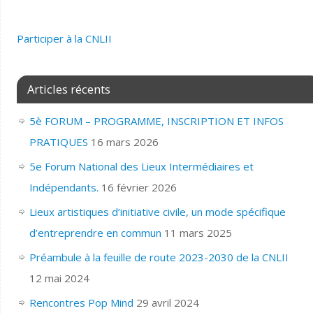
Participer
à la CNLII
Articles récents
5è FORUM – PROGRAMME, INSCRIPTION ET INFOS
PRATIQUES
16 mars 2026
5e Forum National des Lieux Intermédiaires et
Indépendants.
16 février 2026
Lieux artistiques d’initiative civile, un mode spécifique
d’entreprendre en commun
11 mars 2025
Préambule à la feuille de route 2023-2030 de la CNLII
12 mai 2024
Rencontres Pop Mind
29 avril 2024