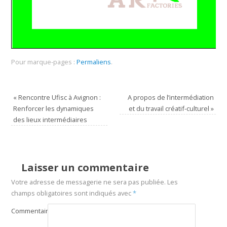
Pour marque-pages :
Permaliens
.
«
Rencontre Ufisc à Avignon :
A propos de l’intermédiation
Renforcer les dynamiques
et du travail créatif-culturel
»
des lieux intermédiaires
Laisser un commentaire
Votre adresse de messagerie ne sera pas publiée.
Les
champs obligatoires sont indiqués avec
*
Commentaire