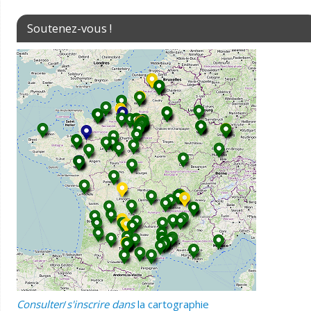
Soutenez-vous !
Consulter
/
s'inscrire dans
la cartographie