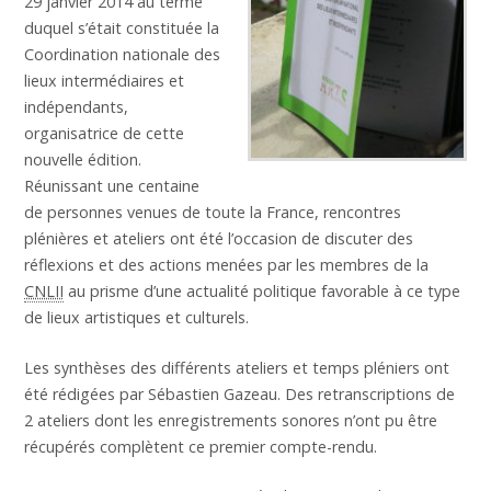
29 janvier 2014 au terme
duquel s’était constituée la
Coordination nationale des
lieux intermédiaires et
indépendants,
organisatrice de cette
nouvelle édition.
Réunissant une centaine
de personnes venues de toute la France, rencontres
plénières et ateliers ont été l’occasion de discuter des
réflexions et des actions menées par les membres de la
CNLII
au prisme d’une actualité politique favorable à ce type
de lieux artistiques et culturels.
Les synthèses des différents ateliers et temps pléniers ont
été rédigées par Sébastien Gazeau. Des retranscriptions de
2 ateliers dont les enregistrements sonores n’ont pu être
récupérés complètent ce premier compte-rendu.