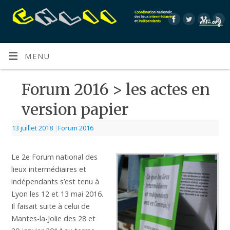
MENU
Forum 2016 > les actes en
version papier
13 juillet 2018
|
Forum 2016
Le 2e Forum national des
lieux intermédiaires et
indépendants s’est tenu à
Lyon les 12 et 13 mai 2016.
Il faisait suite à celui de
Mantes-la-Jolie des 28 et