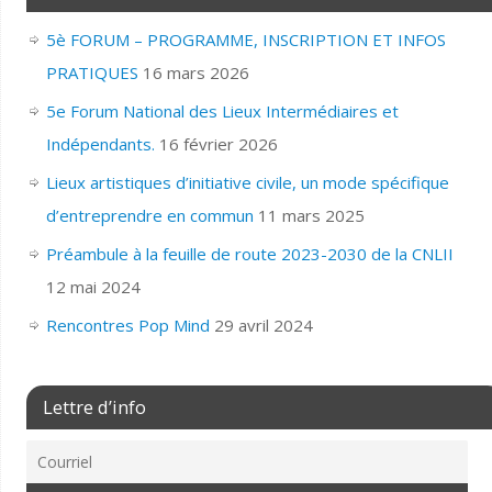
5è FORUM – PROGRAMME, INSCRIPTION ET INFOS
PRATIQUES
16 mars 2026
5e Forum National des Lieux Intermédiaires et
Indépendants.
16 février 2026
Lieux artistiques d’initiative civile, un mode spécifique
d’entreprendre en commun
11 mars 2025
Préambule à la feuille de route 2023-2030 de la CNLII
12 mai 2024
Rencontres Pop Mind
29 avril 2024
Lettre d’info