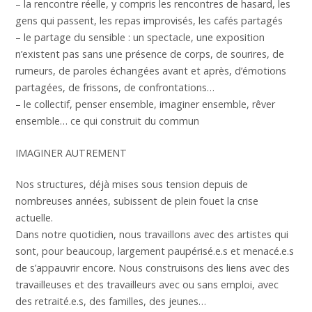
– la rencontre réelle, y compris les rencontres de hasard, les
gens qui passent, les repas improvisés, les cafés partagés
– le partage du sensible : un spectacle, une exposition
n’existent pas sans une présence de corps, de sourires, de
rumeurs, de paroles échangées avant et après, d’émotions
partagées, de frissons, de confrontations…
– le collectif, penser ensemble, imaginer ensemble, rêver
ensemble… ce qui construit du commun
IMAGINER AUTREMENT
Nos structures, déjà mises sous tension depuis de
nombreuses années, subissent de plein fouet la crise
actuelle.
Dans notre quotidien, nous travaillons avec des artistes qui
sont, pour beaucoup, largement paupérisé.e.s et menacé.e.s
de s’appauvrir encore. Nous construisons des liens avec des
travailleuses et des travailleurs avec ou sans emploi, avec
des retraité.e.s, des familles, des jeunes…