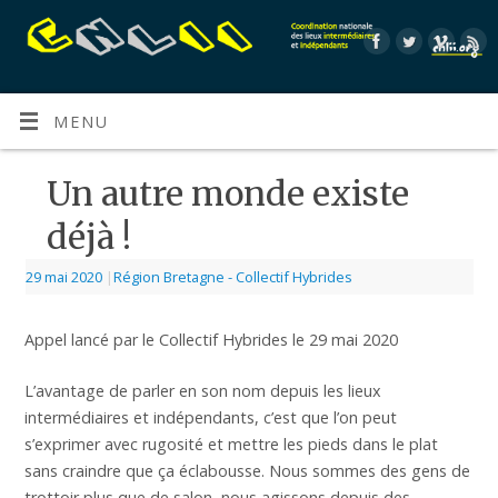
MENU
Un autre monde existe
déjà !
29 mai 2020
|
Région Bretagne - Collectif Hybrides
Appel lancé par le Collectif Hybrides le 29 mai 2020
L’avantage de parler en son nom depuis les lieux
intermédiaires et indépendants, c’est que l’on peut
s’exprimer avec rugosité et mettre les pieds dans le plat
sans craindre que ça éclabousse. Nous sommes des gens de
trottoir plus que de salon, nous agissons depuis des