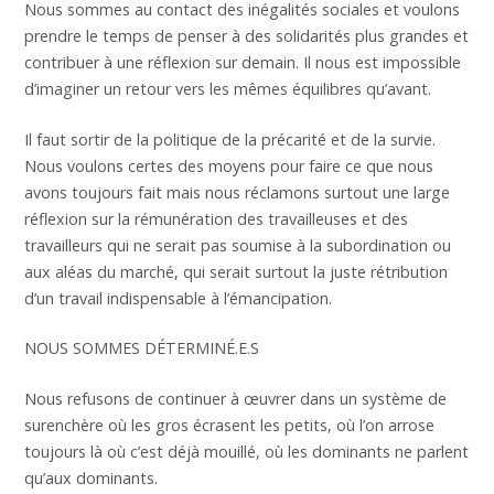
Nous sommes au contact des inégalités sociales et voulons
prendre le temps de penser à des solidarités plus grandes et
contribuer à une réflexion sur demain. Il nous est impossible
d’imaginer un retour vers les mêmes équilibres qu’avant.
Il faut sortir de la politique de la précarité et de la survie.
Nous voulons certes des moyens pour faire ce que nous
avons toujours fait mais nous réclamons surtout une large
réflexion sur la rémunération des travailleuses et des
travailleurs qui ne serait pas soumise à la subordination ou
aux aléas du marché, qui serait surtout la juste rétribution
d’un travail indispensable à l’émancipation.
NOUS SOMMES DÉTERMINÉ.E.S
Nous refusons de continuer à œuvrer dans un système de
surenchère où les gros écrasent les petits, où l’on arrose
toujours là où c’est déjà mouillé, où les dominants ne parlent
qu’aux dominants.