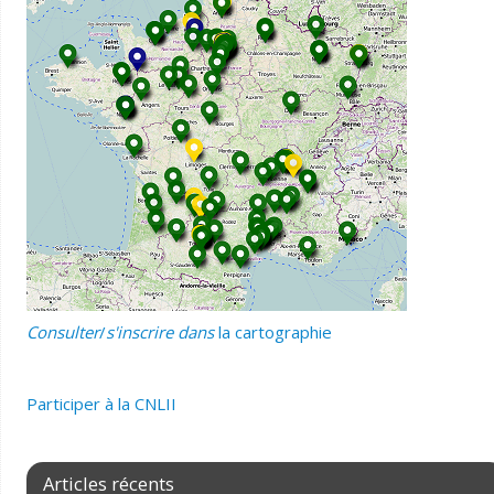
Consulter
/
s'inscrire dans
la cartographie
Participer
à la CNLII
Articles récents