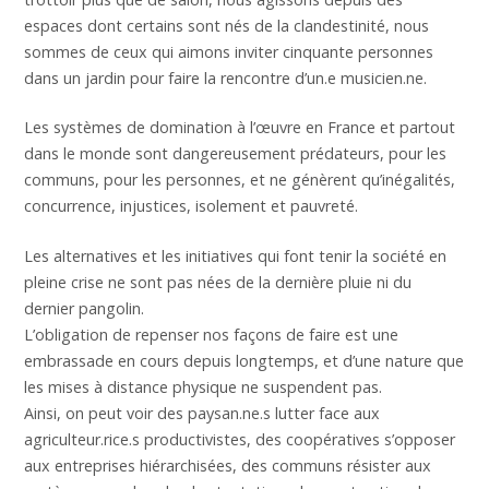
espaces dont certains sont nés de la clandestinité, nous
sommes de ceux qui aimons inviter cinquante personnes
dans un jardin pour faire la rencontre d’un.e musicien.ne.
Les systèmes de domination à l’œuvre en France et partout
dans le monde sont dangereusement prédateurs, pour les
communs, pour les personnes, et ne génèrent qu’inégalités,
concurrence, injustices, isolement et pauvreté.
Les alternatives et les initiatives qui font tenir la société en
pleine crise ne sont pas nées de la dernière pluie ni du
dernier pangolin.
L’obligation de repenser nos façons de faire est une
embrassade en cours depuis longtemps, et d’une nature que
les mises à distance physique ne suspendent pas.
Ainsi, on peut voir des paysan.ne.s lutter face aux
agriculteur.rice.s productivistes, des coopératives s’opposer
aux entreprises hiérarchisées, des communs résister aux