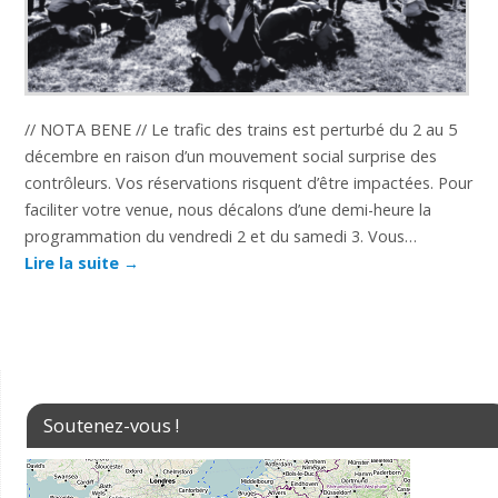
// NOTA BENE // Le trafic des trains est perturbé du 2 au 5
décembre en raison d’un mouvement social surprise des
contrôleurs. Vos réservations risquent d’être impactées. Pour
faciliter votre venue, nous décalons d’une demi-heure la
programmation du vendredi 2 et du samedi 3. Vous…
Lire la suite
→
Soutenez-vous !