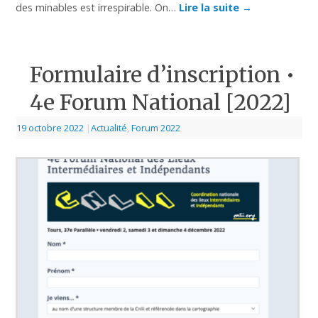
des minables est irrespirable. On…
Lire la suite
→
Formulaire d’inscription •
4e Forum National [2022]
19 octobre 2022
|
Actualité
,
Forum 2022