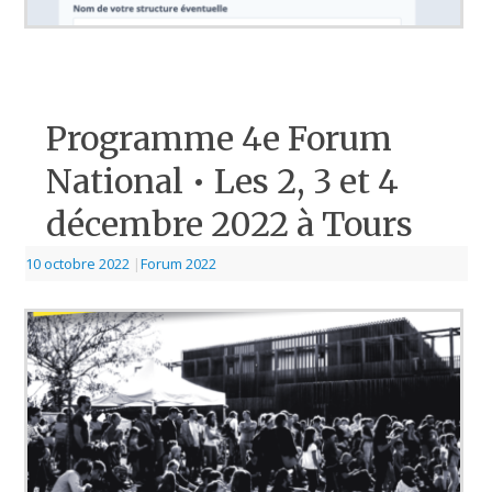
Programme 4e Forum
National • Les 2, 3 et 4
décembre 2022 à Tours
10 octobre 2022
|
Forum 2022