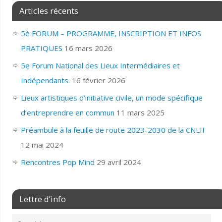
Articles récents
5è FORUM – PROGRAMME, INSCRIPTION ET INFOS
PRATIQUES
16 mars 2026
5e Forum National des Lieux Intermédiaires et
Indépendants.
16 février 2026
Lieux artistiques d’initiative civile, un mode spécifique
d’entreprendre en commun
11 mars 2025
Préambule à la feuille de route 2023-2030 de la CNLII
12 mai 2024
Rencontres Pop Mind
29 avril 2024
Lettre d’info