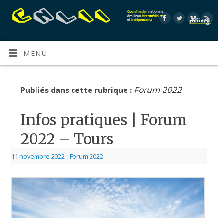
MENU
Forum 2022
Publiés dans cette rubrique :
Infos pratiques | Forum
2022 – Tours
11 novembre 2022
|
Forum 2022