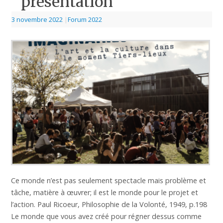
présentation
3 novembre 2022
|
Forum 2022
Ce monde n’est pas seulement spectacle mais problème et
tâche, matière à œuvrer; il est le monde pour le projet et
l’action. Paul Ricoeur, Philosophie de la Volonté, 1949, p.198
Le monde que vous avez créé pour régner dessus comme