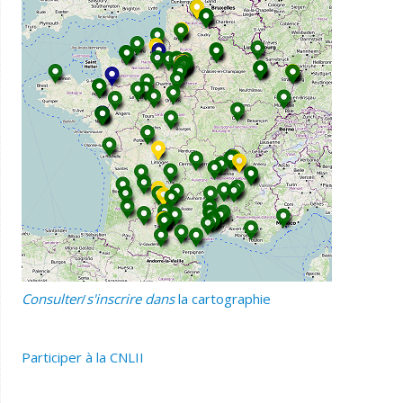
Consulter
/
s'inscrire dans
la cartographie
Participer
à la CNLII