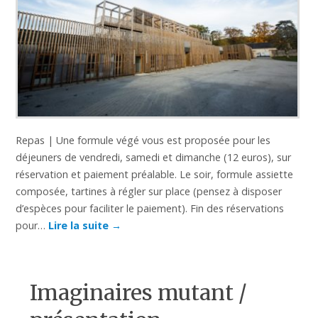
Repas | Une formule végé vous est proposée pour les
déjeuners de vendredi, samedi et dimanche (12 euros), sur
réservation et paiement préalable. Le soir, formule assiette
composée, tartines à régler sur place (pensez à disposer
d’espèces pour faciliter le paiement). Fin des réservations
pour…
Lire la suite
→
Imaginaires mutant /