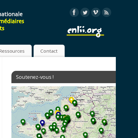
Ressources
Contact
Soutenez-vous !