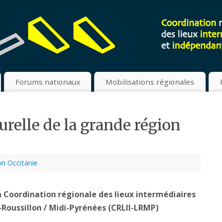
Forums nationaux
Mobilisations régionales
turelle de la grande région
n Occitanie
la Coordination régionale des lieux intermédiaires
Roussillon / Midi-Pyrénées (CRLII-LRMP)