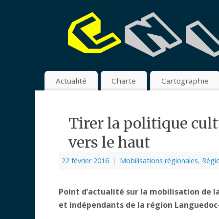
Actualité
Charte
Cartographie
Tirer la politique cul
vers le haut
22 février 2016
|
Mobilisations régionales
,
Régio
Point d’actualité sur la mobilisation de 
et indépendants de la région Languedoc-