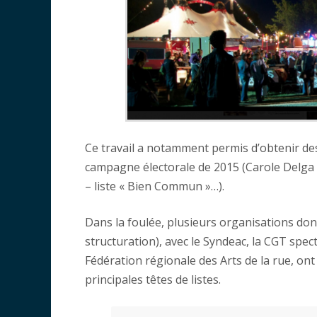
Ce travail a notamment permis d’obtenir des 
campagne électorale de 2015 (Carole Delga –
– liste « Bien Commun »…).
Dans la foulée, plusieurs organisations don
structuration), avec le Syndeac, la CGT spect
Fédération régionale des Arts de la rue, ont
principales têtes de listes.