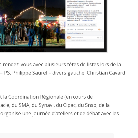
rendez-vous avec plusieurs têtes de listes lors de la
 PS, Philippe Saurel – divers gauche, Christian Cavard
t la Coordination Régionale (en cours de
acle, du SMA, du Synavi, du Cipac, du Snsp, de la
 organisé une journée d’ateliers et de débat avec les