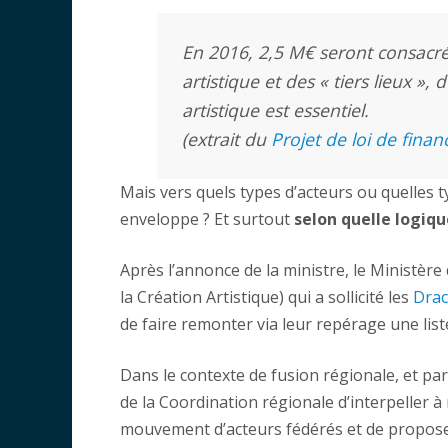
En 2016, 2,5 M€ seront consac
artistique et des « tiers lieux »,
artistique est essentiel.
(extrait du
Projet de loi de fina
Mais vers quels types d’acteurs ou quelles t
enveloppe ? Et surtout
selon quelle logiqu
Après l’annonce de la ministre, le Ministère d
la Création Artistique) qui a sollicité les
Drac
de faire remonter via leur repérage une list
Dans le contexte de fusion régionale, et pa
de la Coordination régionale d’interpeller à
mouvement d’acteurs fédérés et de propose